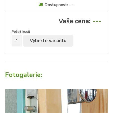
Dostupnost: ---
Vaše cena:
---
Počet kusů
Vyberte variantu
Fotogalerie: