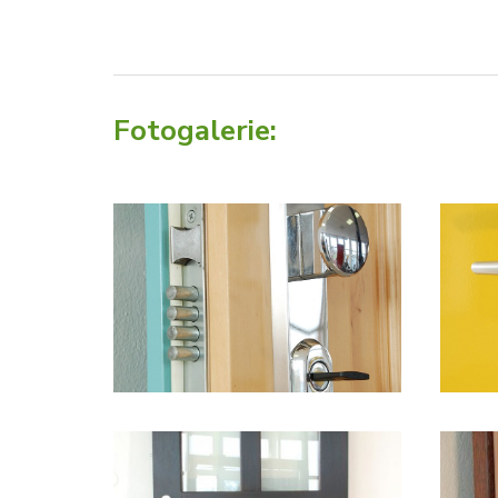
Fotogalerie: