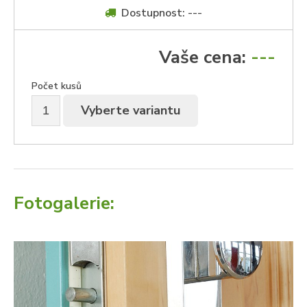
Dostupnost: ---
Vaše cena:
---
Počet kusů
Vyberte variantu
Fotogalerie: