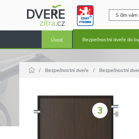
Bezpečnostní dveře do b
Úvod
Bezpečnostní dveře
Bezpečnostní dve
3