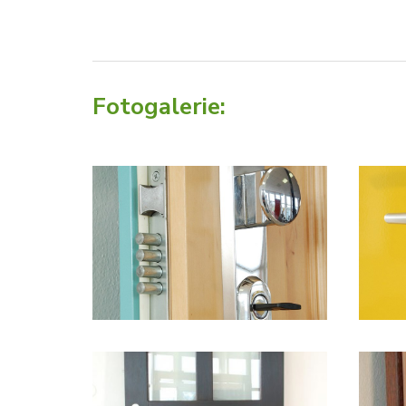
Fotogalerie: